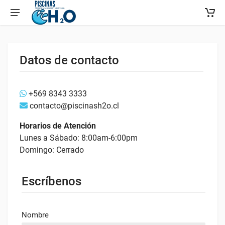
Datos de contacto
+569 8343 3333
contacto@piscinash2o.cl
Horarios de Atención
Lunes a Sábado: 8:00am-6:00pm
Domingo: Cerrado
Escríbenos
Nombre