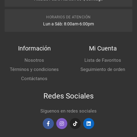
HORARIOS DE ATENCIÓN
Lun a Sáb: 8:00am-6:00pm
Información
Mi Cuenta
Nosotros
Lista de Favoritos
Términos y condiciones
Seguimiento de orden
Contáctanos
Redes Sociales
Síguenos en redes sociales