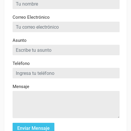
Correo Electrónico
Asunto
Teléfono
Mensaje
Enviar Mensaje