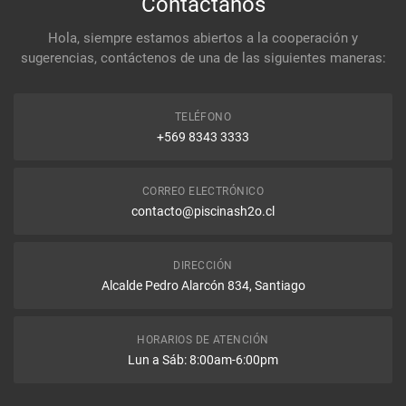
Contáctanos
Hola, siempre estamos abiertos a la cooperación y
sugerencias, contáctenos de una de las siguientes maneras:
TELÉFONO
+569 8343 3333
CORREO ELECTRÓNICO
contacto@piscinash2o.cl
DIRECCIÓN
Alcalde Pedro Alarcón 834, Santiago
HORARIOS DE ATENCIÓN
Lun a Sáb: 8:00am-6:00pm