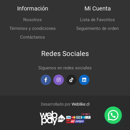
Información
Mi Cuenta
Nosotros
Lista de Favoritos
Términos y condiciones
Seguimiento de orden
Contáctanos
Redes Sociales
Síguenos en redes sociales
Desarrollado por
Weblike.cl