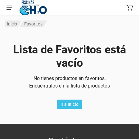
Inicio
Favoritos
Lista de Favoritos está
vacío
No tienes productos en favoritos.
Encuéntralos en la lista de productos
Ir a Inicio