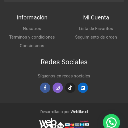
Información
Mi Cuenta
Nosotros
Lista de Favoritos
Términos y condiciones
Seguimiento de orden
Contáctanos
Redes Sociales
Síguenos en redes sociales
Desarrollado por
Weblike.cl