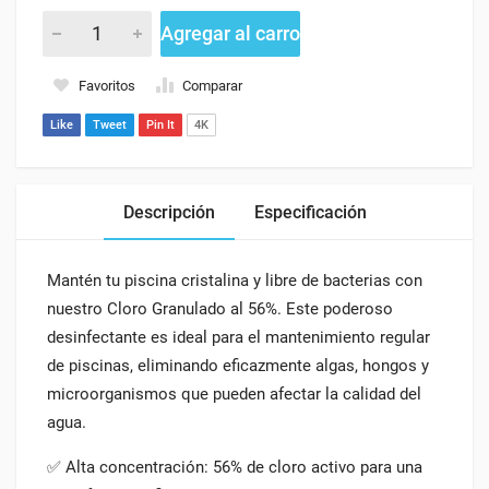
Agregar al carro
Favoritos
Comparar
Like
Tweet
Pin It
4K
Descripción
Especificación
Mantén tu piscina cristalina y libre de bacterias con
nuestro Cloro Granulado al 56%. Este poderoso
desinfectante es ideal para el mantenimiento regular
de piscinas, eliminando eficazmente algas, hongos y
microorganismos que pueden afectar la calidad del
agua.
✅ Alta concentración: 56% de cloro activo para una