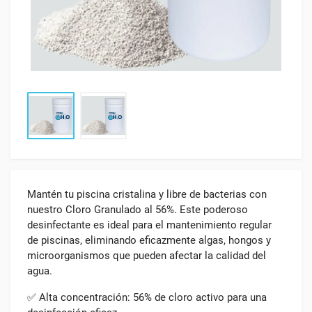
Mantén tu piscina cristalina y libre de bacterias con
nuestro Cloro Granulado al 56%. Este poderoso
desinfectante es ideal para el mantenimiento regular
de piscinas, eliminando eficazmente algas, hongos y
microorganismos que pueden afectar la calidad del
agua.
✅ Alta concentración: 56% de cloro activo para una