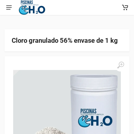
Cloro granulado 56% envase de 1 kg