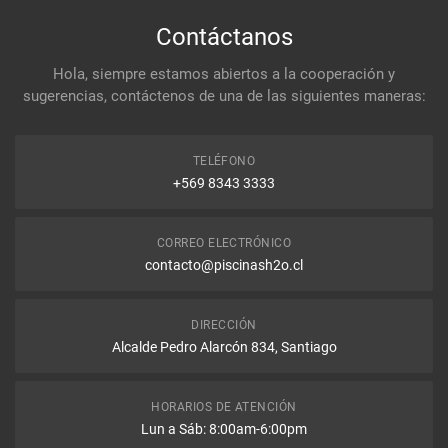
Contáctanos
Hola, siempre estamos abiertos a la cooperación y
sugerencias, contáctenos de una de las siguientes maneras:
TELÉFONO
+569 8343 3333
CORREO ELECTRÓNICO
contacto@piscinash2o.cl
DIRECCIÓN
Alcalde Pedro Alarcón 834, Santiago
HORARIOS DE ATENCIÓN
Lun a Sáb: 8:00am-6:00pm